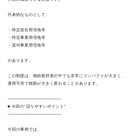
代表的なものとして、
・特定居住用宅地等
・特定事業用宅地等
・貸付事業用宅地等
があります。
この制度は、相続税対策の中でも非常にインパクトが大きく、
適用可否で税額が大きく変わることがあります。
──────────────────
■ 今回の“誤りやすいポイント”
──────────────────
今回の事例では、