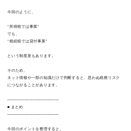
今回のように、
“所得税では事業”
でも、
“相続税では貸付事業”
という制度差もあります。
そのため、
ネット情報や一部の知識だけで判断すると、思わぬ税務リスク
につながることがあります。
──────────────────
■ まとめ
──────────────────
今回のポイントを整理すると、