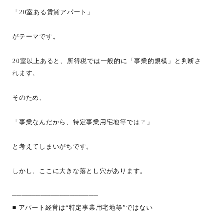
「20室ある賃貸アパート」
がテーマです。
20室以上あると、所得税では一般的に「事業的規模」と判断さ
れます。
そのため、
「事業なんだから、特定事業用宅地等では？」
と考えてしまいがちです。
しかし、ここに大きな落とし穴があります。
──────────────────
■ アパート経営は“特定事業用宅地等”ではない