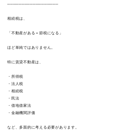
──────────────────
相続税は、
「不動産がある＝節税になる」
ほど単純ではありません。
特に賃貸不動産は、
・所得税
・法人税
・相続税
・民法
・借地借家法
・金融機関評価
など、多面的に考える必要があります。