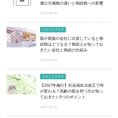
価公示価格の違いと相続税への影響
2026.08.08
スタッフブログ
親が親族の会社に出資していると相
続税はどうなる？相続人が知ってお
きたい会社と相続の仕組み
2026.08.07
スタッフブログ
【2027年施行】社会福祉法改正で何
が変わる？高齢の親を持つ方が知っ
ておきたい5つのポイント
2026.07.31