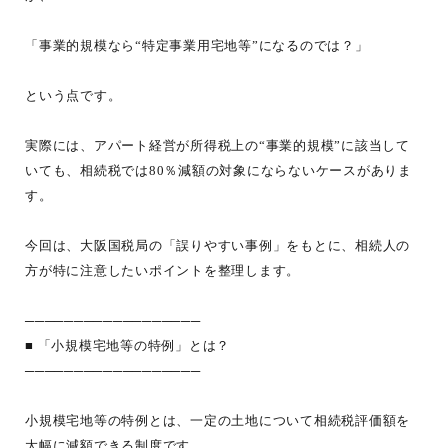
「事業的規模なら“特定事業用宅地等”になるのでは？」
という点です。
実際には、アパート経営が所得税上の“事業的規模”に該当して
いても、相続税では80％減額の対象にならないケースがありま
す。
今回は、大阪国税局の「誤りやすい事例」をもとに、相続人の
方が特に注意したいポイントを整理します。
──────────────────
■ 「小規模宅地等の特例」とは？
──────────────────
小規模宅地等の特例とは、一定の土地について相続税評価額を
大幅に減額できる制度です。