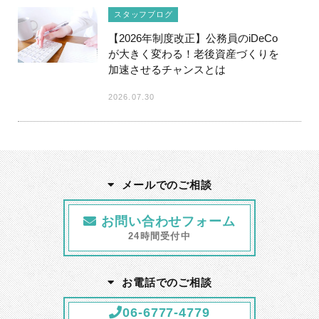
スタッフブログ
【2026年制度改正】公務員のiDeCo
が大きく変わる！老後資産づくりを
加速させるチャンスとは
2026.07.30
メールでのご相談
お問い合わせフォーム
24時間受付中
お電話でのご相談
06-6777-4779