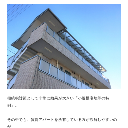
相続税対策として非常に効果が大きい「小規模宅地等の特
例」。
その中でも、賃貸アパートを所有している方が誤解しやすいの
が、