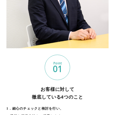
Point
01
お客様に対して
徹底している4つのこと
1．細心のチェックと検討を行い、