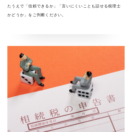
たうえで「信頼できるか」「言いにくいことも話せる税理士
かどうか」をご判断ください。