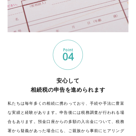
Point
04
安心して
相続税の申告を進められます
私たちは毎年多くの相続に携わっており、手続や手法に豊富
な実績と経験があります。申告後には税務調査が行われる場
合もあります。預金口座からの多額の入出金について、税務
署から疑義があった場合にも、ご親族から事前にヒアリング