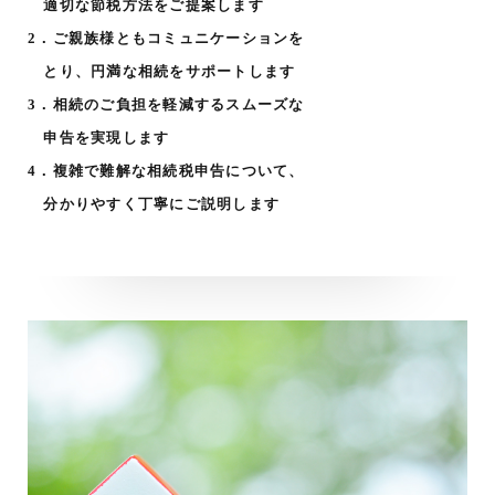
適切な節税方法をご提案します
2．ご親族様ともコミュニケーションを
とり、円満な相続をサポートします
3．相続のご負担を軽減するスムーズな
申告を実現します
4．複雑で難解な相続税申告について、
分かりやすく丁寧にご説明します