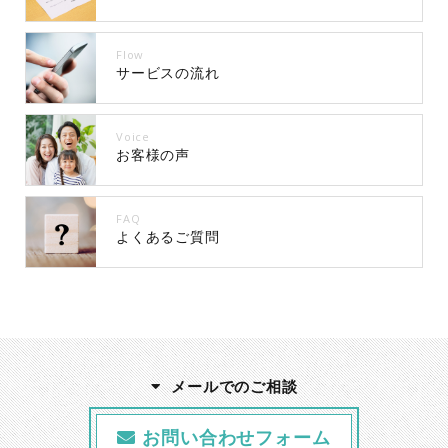
Flow
サービスの流れ
Voice
お客様の声
FAQ
よくあるご質問
メールでのご相談
お問い合わせフォーム