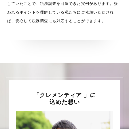
していたことで、税務調査を回避できた実例があります。疑
われるポイントを理解している私たちにご依頼いただけれ
ば、安心して税務調査にも対応することができます。
「クレメンティア 」に
込めた想い