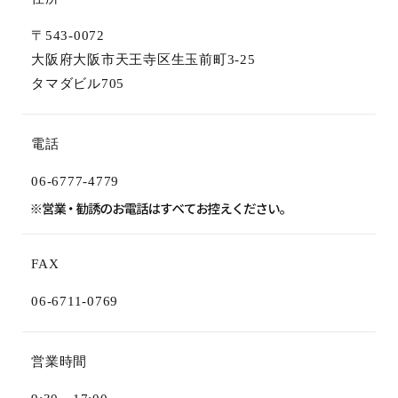
〒543-0072
大阪府大阪市天王寺区生玉前町3-25
タマダビル705
電話
06-6777-4779
FAX
06-6711-0769
営業時間