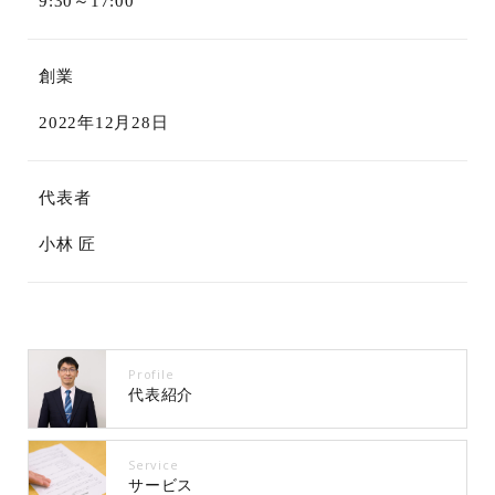
9:30～17:00
創業
2022年12月28日
代表者
小林 匠
Profile
代表紹介
Service
サービス