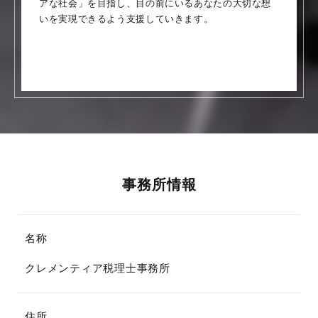
アな社会」を目指し、目の前にいるあなたの大切な想
いを実現できるよう支援していきます。
事務所情報
名称
クレメンティア税理士事務所
住所