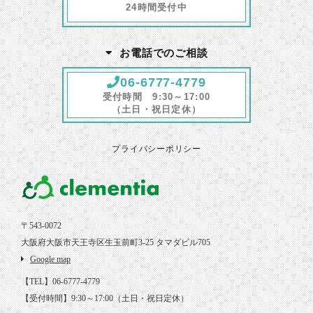
24時間受付中
お電話でのご相談
06-6777-4779
受付時間 9:30～17:00
（土日・祝日定休）
プライバシーポリシー
〒543-0072
大阪府大阪市天王寺区生玉前町3-25 タマダビル705
Google map
【TEL】06-6777-4779
【受付時間】9:30～17:00（土日・祝日定休）