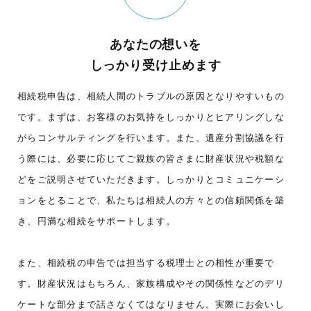
あなたの想いを
しっかり受け止めます
相続税申告は、相続人間のトラブルの原因となりやすいもの
です。まずは、お客様のお気持をしっかりとヒアリングしな
がらコンサルティングを行います。また、遺産分割協議を行
う際には、必要に応じてご親族の皆さまに財産状況や税額な
どをご説明させていただきます。しっかりとコミュニケーシ
ョンをとることで、私たちは相続人の方々との信頼関係を築
き、円満な相続をサポートします。
また、相続税の申告では担当する税理士との相性が重要で
す。財産状況はもちろん、家族構成やその関係性などのデリ
ケートな部分まで話さなくてはなりません。実際にお会いし