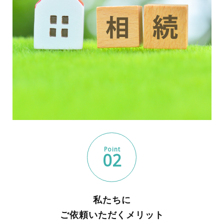
Point
02
私たちに
ご依頼いただくメリット