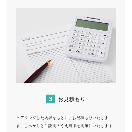
お見積もり
ヒアリングした内容をもとに、お見積もりいたしま
す。しっかりとご説明のうえ費用を明確にいたします