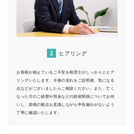
ヒアリング
お客様が抱えているご不安を税理士がしっかりとヒア
リングいたします。今後の流れをご説明後、気になる
点などがございましたらご相談ください。また、亡く
なった方のご経歴や預金などの財産関係についてお伺
いし、節税の観点も意識しながら申告漏れがないよう
丁寧に確認いたします。