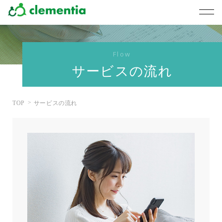
Flow
サービスの流れ
TOP
サービスの流れ