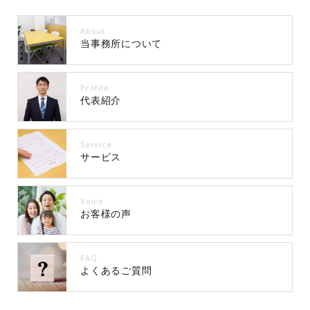
About
当事務所について
Profile
代表紹介
Service
サービス
Voice
お客様の声
FAQ
よくあるご質問