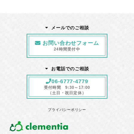
メールでのご相談
お問い合わせフォーム
24時間受付中
お電話でのご相談
06-6777-4779
受付時間 9:30～17:00
（土日・祝日定休）
プライバシーポリシー