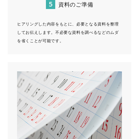
資料のご準備
ヒアリングした内容をもとに、必要となる資料を整理
してお伝えします。不必要な資料を調べるなどのムダ
を省くことが可能です。