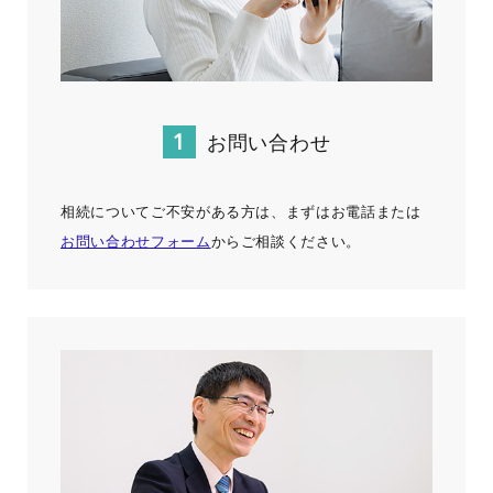
お問い合わせ
相続についてご不安がある方は、まずはお電話または
お問い合わせフォーム
からご相談ください。