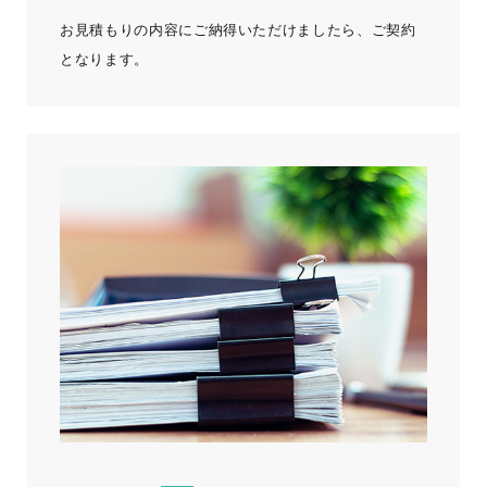
お見積もりの内容にご納得いただけましたら、ご契約
となります。