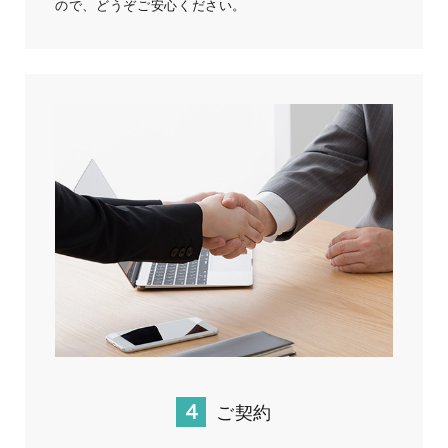
ので、どうぞご安心ください。
ご契約