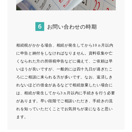
お問い合わせの時期
相続税がかかる場合、相続が発生してから10ヵ月以内
に申告と納付をしなければなりません。資料収集や亡
くなられた方の所得税申告などに備えて、ご依頼は早
いほうが良いですが、一般的には四十九日が過ぎたこ
ろにご相談に来られる方が多いです。なお、返済しき
れないほどの借金があるなどで相続放棄したい場合に
は、相続が発生してから3ヵ月以内に手続きを行う必要
があります。早い段階でご相談いただき、手続きの流
れを知っていただくことでお気持ちが楽になると思い
ます。