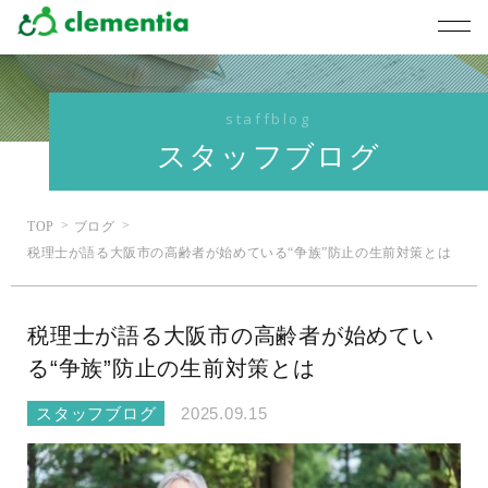
staffblog
スタッフブログ
TOP
ブログ
税理士が語る大阪市の高齢者が始めている“争族”防止の生前対策とは
税理士が語る大阪市の高齢者が始めてい
る“争族”防止の生前対策とは
スタッフブログ
2025.09.15