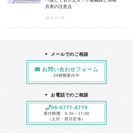
共有の注意点
2026.07.28
メールでのご相談
お問い合わせフォーム
24時間受付中
お電話でのご相談
06-6777-4779
受付時間 9:30～17:00
（土日・祝日定休）