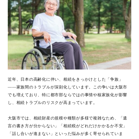
近年、日本の高齢化に伴い、相続をきっかけとした「争族」
――家族間のトラブルが深刻化しています。この争いは大阪市
でも増えており、特に都市部ならではの事情や核家族化が影響
し、相続トラブルのリスクが高まっています。
大阪市では、相続財産の規模や種類が多様で複雑なため、「遺
言の書き方が分からない」「相続税がどれだけかかるか不安」
「話し合いが進まない」といった悩みが多く寄せられていま