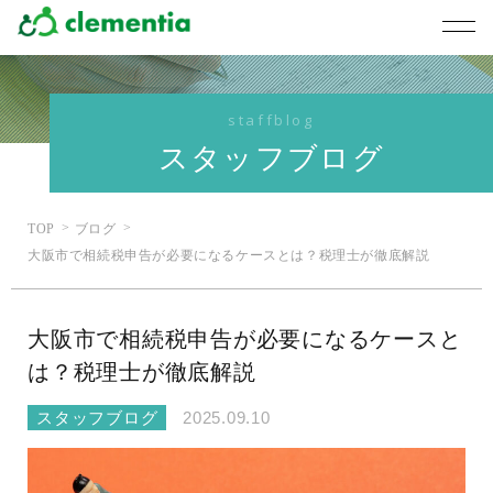
staffblog
スタッフブログ
TOP
ブログ
大阪市で相続税申告が必要になるケースとは？税理士が徹底解説
大阪市で相続税申告が必要になるケースと
は？税理士が徹底解説
スタッフブログ
2025.09.10