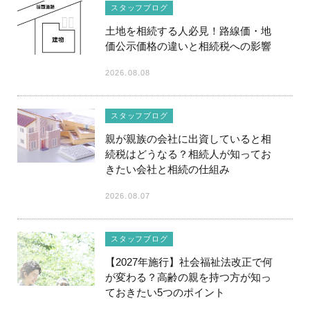
スタッフブログ
土地を相続する人必見！路線価・地
価公示価格の違いと相続税への影響
2026.08.08
スタッフブログ
親が親族の会社に出資していると相
続税はどうなる？相続人が知ってお
きたい会社と相続の仕組み
2026.08.07
スタッフブログ
【2027年施行】社会福祉法改正で何
が変わる？高齢の親を持つ方が知っ
ておきたい5つのポイント