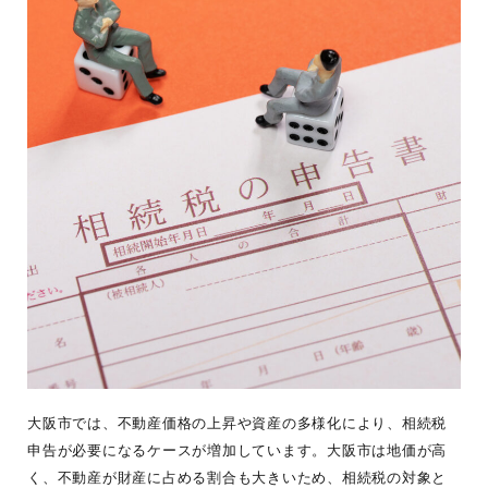
大阪市では、不動産価格の上昇や資産の多様化により、相続税
申告が必要になるケースが増加しています。大阪市は地価が高
く、不動産が財産に占める割合も大きいため、相続税の対象と