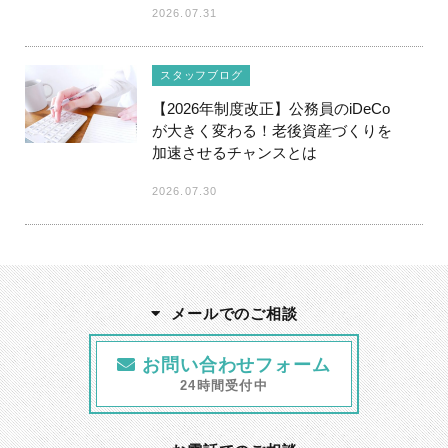
2026.07.31
スタッフブログ
【2026年制度改正】公務員のiDeCo
が大きく変わる！老後資産づくりを
加速させるチャンスとは
2026.07.30
メールでのご相談
お問い合わせフォーム
24時間受付中