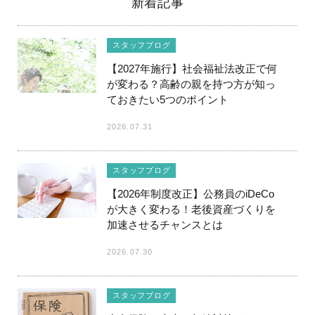
新着記事
スタッフブログ
【2027年施行】社会福祉法改正で何
が変わる？高齢の親を持つ方が知っ
ておきたい5つのポイント
2026.07.31
スタッフブログ
【2026年制度改正】公務員のiDeCo
が大きく変わる！老後資産づくりを
加速させるチャンスとは
2026.07.30
スタッフブログ