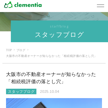
staffblog
スタッフブログ
TOP
ブログ
大阪市の不動産オーナーが知らなかった「相続税評価の落とし穴」
大阪市の不動産オーナーが知らなかった
「相続税評価の落とし穴」
スタッフブログ
2025.10.04