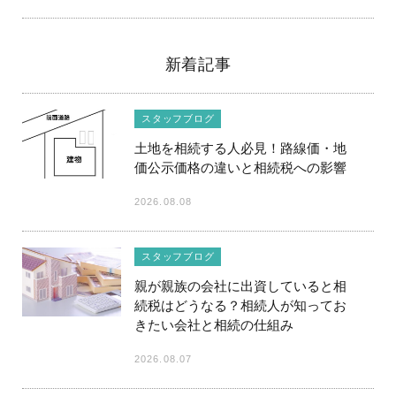
新着記事
スタッフブログ
土地を相続する人必見！路線価・地
価公示価格の違いと相続税への影響
2026.08.08
スタッフブログ
親が親族の会社に出資していると相
続税はどうなる？相続人が知ってお
きたい会社と相続の仕組み
2026.08.07