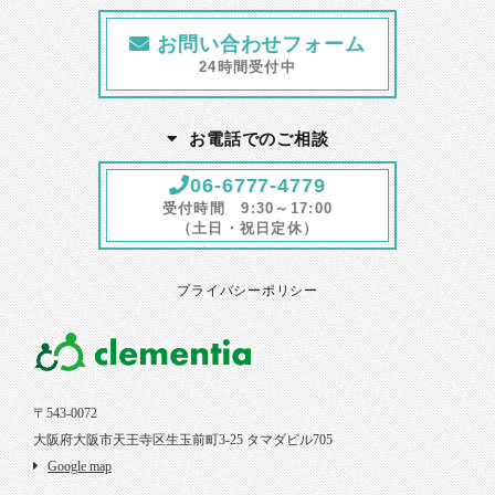
お問い合わせフォーム
24時間受付中
お電話でのご相談
06-6777-4779
受付時間 9:30～17:00
（土日・祝日定休）
プライバシーポリシー
〒543-0072
大阪府大阪市天王寺区生玉前町3-25 タマダビル705
Google map