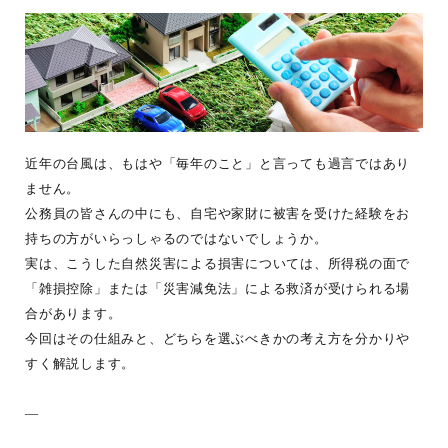
近年の台風は、もはや「毎年のこと」と言っても過言ではあり
ません。
公務員の皆さんの中にも、自宅や家財に被害を受けた経験をお
持ちの方がいらっしゃるのではないでしょうか。
実は、こうした自然災害による損害については、所得税の面で
「雑損控除」または「災害減免法」による救済が受けられる場
合があります。
今回はその仕組みと、どちらを選ぶべきかの考え方を分かりや
すく解説します。
—