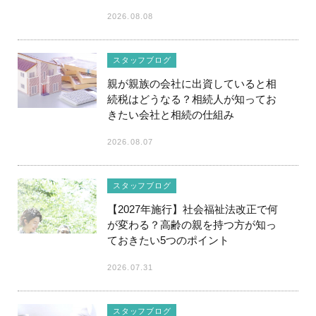
2026.08.08
スタッフブログ
親が親族の会社に出資していると相
続税はどうなる？相続人が知ってお
きたい会社と相続の仕組み
2026.08.07
スタッフブログ
【2027年施行】社会福祉法改正で何
が変わる？高齢の親を持つ方が知っ
ておきたい5つのポイント
2026.07.31
スタッフブログ