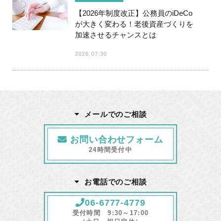
【2026年制度改正】公務員のiDeCo
が大きく変わる！老後資産づくりを
加速させるチャンスとは
2026.07.30
メールでのご相談
お問い合わせフォーム
24時間受付中
お電話でのご相談
06-6777-4779
受付時間 9:30～17:00