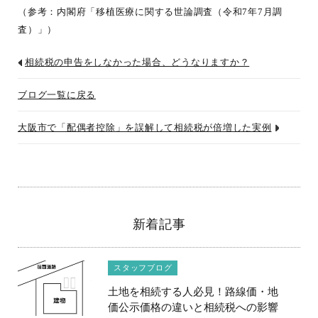
（参考：内閣府「移植医療に関する世論調査（令和7年7月調
査）」）
相続税の申告をしなかった場合、どうなりますか？
ブログ一覧に戻る
大阪市で「配偶者控除」を誤解して相続税が倍増した実例
新着記事
スタッフブログ
土地を相続する人必見！路線価・地
価公示価格の違いと相続税への影響