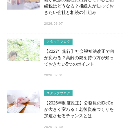
続税はどうなる？相続人が知ってお
きたい会社と相続の仕組み
2026.08.07
スタッフブログ
【2027年施行】社会福祉法改正で何
が変わる？高齢の親を持つ方が知っ
ておきたい5つのポイント
2026.07.31
スタッフブログ
【2026年制度改正】公務員のiDeCo
が大きく変わる！老後資産づくりを
加速させるチャンスとは
2026.07.30