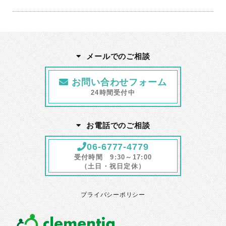
メールでのご相談
お問い合わせフォーム
24時間受付中
お電話でのご相談
06-6777-4779
受付時間 9:30～17:00
（土日・祝日定休）
プライバシーポリシー