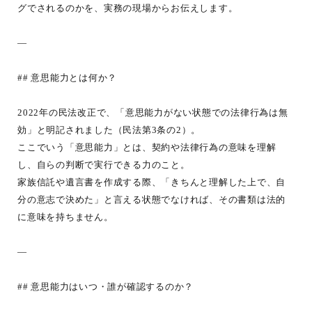
グでされるのかを、実務の現場からお伝えします。
—
## 意思能力とは何か？
2022年の民法改正で、「意思能力がない状態での法律行為は無
効」と明記されました（民法第3条の2）。
ここでいう「意思能力」とは、契約や法律行為の意味を理解
し、自らの判断で実行できる力のこと。
家族信託や遺言書を作成する際、「きちんと理解した上で、自
分の意志で決めた」と言える状態でなければ、その書類は法的
に意味を持ちません。
—
## 意思能力はいつ・誰が確認するのか？