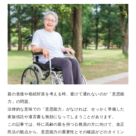
親の老後や相続対策を考える時、避けて通れないのが「意思能
力」の問題。
法律的な意味での「意思能力」がなければ、せっかく準備した
家族信託や遺言書も無効になってしまうことがあります。
この記事では、特に高齢の親を持つ公務員の方に向けて、改正
民法の観点から、意思能力の重要性とその確認がどのタイミン