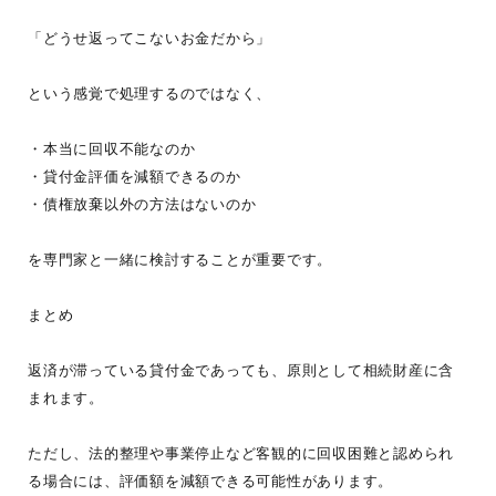
「どうせ返ってこないお金だから」
という感覚で処理するのではなく、
・本当に回収不能なのか
・貸付金評価を減額できるのか
・債権放棄以外の方法はないのか
を専門家と一緒に検討することが重要です。
まとめ
返済が滞っている貸付金であっても、原則として相続財産に含
まれます。
ただし、法的整理や事業停止など客観的に回収困難と認められ
る場合には、評価額を減額できる可能性があります。