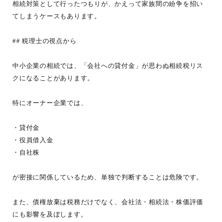
相続対策として行ったつもりが、かえって家族間の紛争を招い
てしまうケースもあります。
## 税理士の視点から
中小企業の相続では、「会社への貸付金」が思わぬ相続税リス
クになることがあります。
特にオーナー企業では、
・貸付金
・役員借入金
・自社株
が密接に関係しているため、単独で判断することは危険です。
また、債権放棄は税務だけでなく、会社法・相続法・株価評価
にも影響を及ぼします。