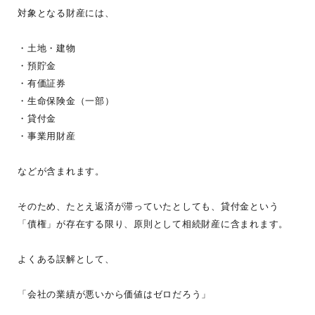
対象となる財産には、
・土地・建物
・預貯金
・有価証券
・生命保険金（一部）
・貸付金
・事業用財産
などが含まれます。
そのため、たとえ返済が滞っていたとしても、貸付金という
「債権」が存在する限り、原則として相続財産に含まれます。
よくある誤解として、
「会社の業績が悪いから価値はゼロだろう」