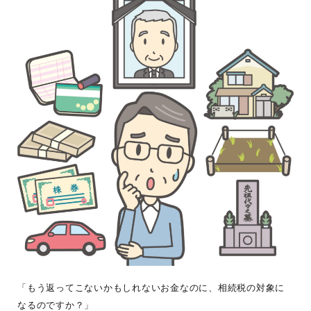
「もう返ってこないかもしれないお金なのに、相続税の対象に
なるのですか？」