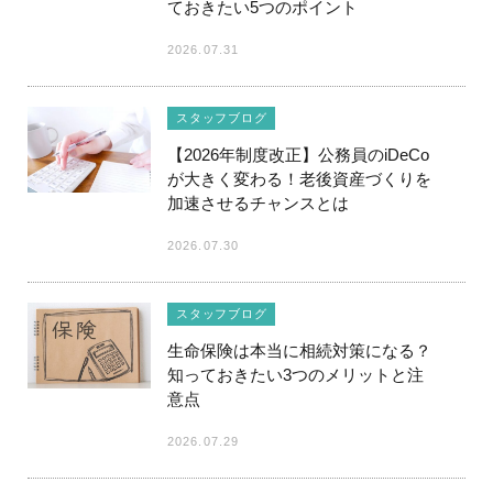
ておきたい5つのポイント
2026.07.31
スタッフブログ
【2026年制度改正】公務員のiDeCo
が大きく変わる！老後資産づくりを
加速させるチャンスとは
2026.07.30
スタッフブログ
生命保険は本当に相続対策になる？
知っておきたい3つのメリットと注
意点
2026.07.29