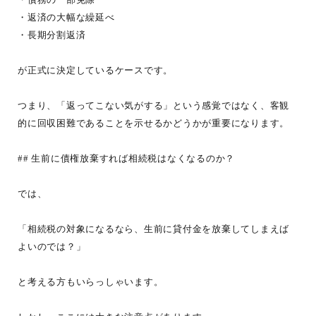
・債務の一部免除
・返済の大幅な繰延べ
・長期分割返済
が正式に決定しているケースです。
つまり、「返ってこない気がする」という感覚ではなく、客観
的に回収困難であることを示せるかどうかが重要になります。
## 生前に債権放棄すれば相続税はなくなるのか？
では、
「相続税の対象になるなら、生前に貸付金を放棄してしまえば
よいのでは？」
と考える方もいらっしゃいます。