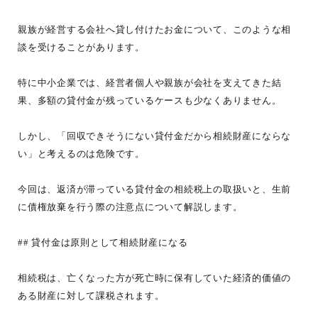
親族が経営する会社へ貸し付けたお金について、このような相
談を受けることがあります。
特に中小企業では、経営者個人や親族が会社を支えてきた結
果、多額の貸付金が残っているケースも少なくありません。
しかし、「回収できそうにない貸付金だから相続財産にならな
い」と考えるのは危険です。
今回は、返済が滞っている貸付金の相続税上の取扱いと、生前
に債権放棄を行う際の注意点について解説します。
## 貸付金は原則として相続財産になる
相続税は、亡くなった方が死亡時に保有していた経済的価値の
ある財産に対して課税されます。