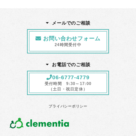
メールでのご相談
お問い合わせフォーム
24時間受付中
お電話でのご相談
06-6777-4779
受付時間 9:30～17:00
（土日・祝日定休）
プライバシーポリシー