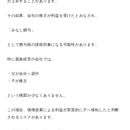
が上昇することがあります。
その結果、会社の株主が利益を受けたとみなされ、
「みなし贈与」
として贈与税の課税対象になる可能性があります。
特に親族経営の会社では、
・父が会社へ貸付
・子が株主
という構図が少なくありません。
この場合、債権放棄による利益が実質的に子へ移転したと判断
されるリスクがあります。