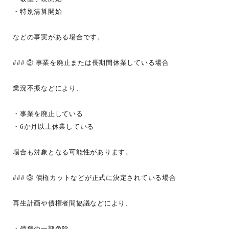
・特別清算開始
などの事実がある場合です。
### ② 事業を廃止または長期間休業している場合
業況不振などにより、
・事業を廃止している
・6か月以上休業している
場合も対象となる可能性があります。
### ③ 債権カットなどが正式に決定されている場合
再生計画や債権者間協議などにより、