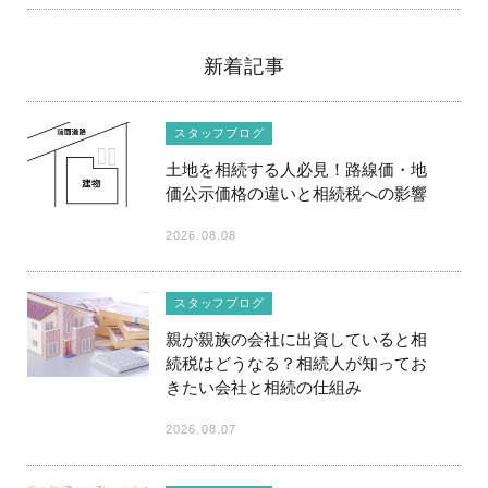
新着記事
スタッフブログ
土地を相続する人必見！路線価・地
価公示価格の違いと相続税への影響
2026.08.08
スタッフブログ
親が親族の会社に出資していると相
続税はどうなる？相続人が知ってお
きたい会社と相続の仕組み
2026.08.07