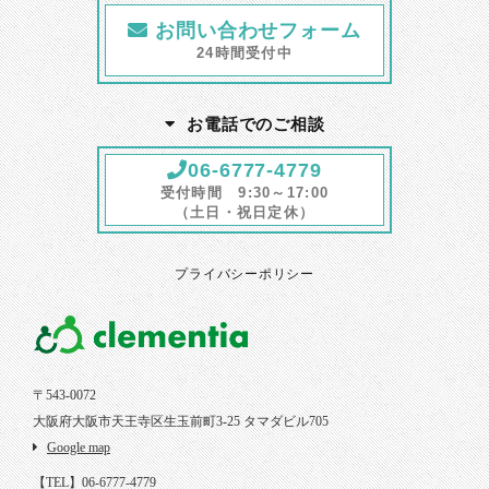
お問い合わせフォーム
24時間受付中
お電話でのご相談
06-6777-4779
受付時間 9:30～17:00
（土日・祝日定休）
プライバシーポリシー
〒543-0072
大阪府大阪市天王寺区生玉前町3-25 タマダビル705
Google map
【TEL】06-6777-4779